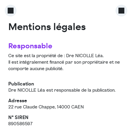
Mentions légales
Responsable
Ce site est la propriété de :
Dre NICOLLE Léa
.
Il est intégralement financé par son propriétaire et ne
comporte aucune publicité.
Publication
Dre NICOLLE Léa est responsable de la publication.
Adresse
22 rue Claude Chappe, 14000 CAEN
N° SIREN
890586597