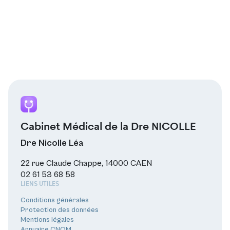
Cabinet Médical de la Dre NICOLLE
Dre Nicolle Léa
22 rue Claude Chappe, 14000 CAEN
02 61 53 68 58
LIENS UTILES
Conditions générales
Protection des données
Mentions légales
Annuaire CNOM