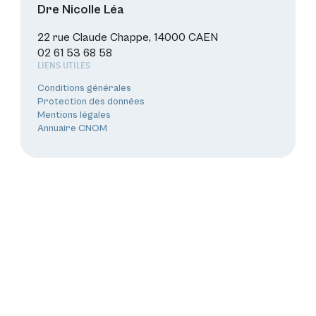
Dre Nicolle Léa
22 rue Claude Chappe, 14000 CAEN
02 61 53 68 58
LIENS UTILES
Conditions générales
Protection des données
Mentions légales
Annuaire CNOM