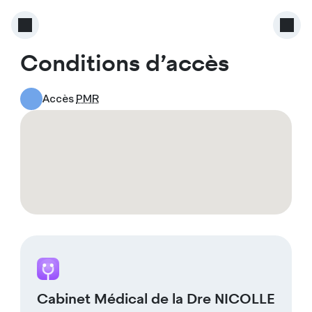
Conditions d’accès
Accès
PMR
Cabinet Médical de la Dre NICOLLE